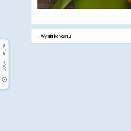
«
Wyniki konkursu