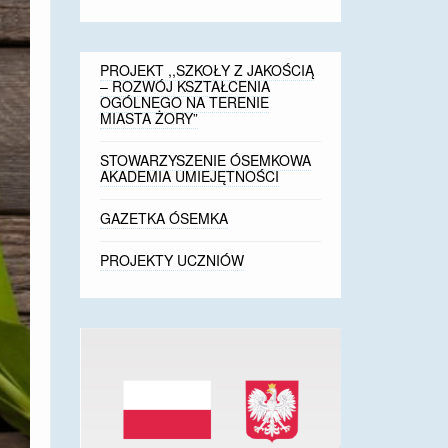
PROJEKT ,,SZKOŁY Z JAKOŚCIĄ
– ROZWÓJ KSZTAŁCENIA
OGÓLNEGO NA TERENIE
MIASTA ŻORY”
STOWARZYSZENIE ÓSEMKOWA
AKADEMIA UMIEJĘTNOŚCI
GAZETKA ÓSEMKA
PROJEKTY UCZNIÓW