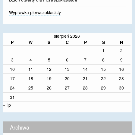
Wyprawka pierwszoklasisty
sierpień 2026
P
W
Ś
C
P
S
N
1
2
3
4
5
6
7
8
9
10
11
12
13
14
15
16
17
18
19
20
21
22
23
24
25
26
27
28
29
30
31
« lip
Archiwa