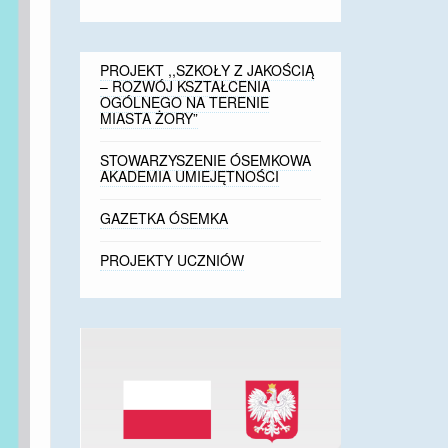
PROJEKT ,,SZKOŁY Z JAKOŚCIĄ
– ROZWÓJ KSZTAŁCENIA
OGÓLNEGO NA TERENIE
MIASTA ŻORY”
STOWARZYSZENIE ÓSEMKOWA
AKADEMIA UMIEJĘTNOŚCI
GAZETKA ÓSEMKA
PROJEKTY UCZNIÓW