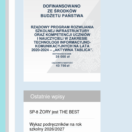
Ostatnie wpisy
SP-8 ŻORY jest THE BEST
Wykaz podręczników na rok
szkolny 2026/2027