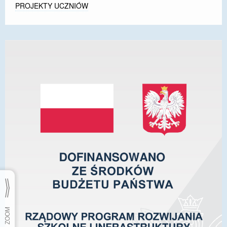
PROJEKTY UCZNIÓW