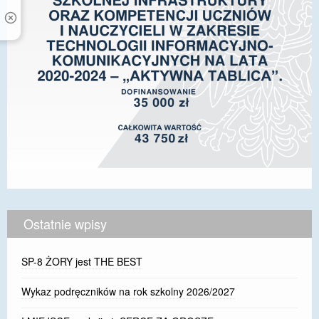
Ostatnie wpisy
SP-8 ŻORY jest THE BEST
Wykaz podręczników na rok szkolny 2026/2027