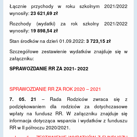
Łącznie przychody w roku szkolnym 2021/2022
wynosiły:
23 621,69 zł
Rozchody (wydatki) za rok szkolny 2021/2022
wynosiły:
19 898,54 zł
Stan środków na dzień 01.09.2022:
3 723,15 zł
Szczegółowe zestawienie wydatków znajduje się w
załączniku:
SPRAWOZDANIE RR ZA 2021- 2022
SPRAWOZDANIE RR ZA ROK 2020 – 2021
– Rada Rodziców zwraca się z
7. 05. 21
podziękowaniem dla rodziców za dotychczasowe
wpłaty na fundusz RR. W załączniku znajduje się
informacja dotycząca wsparcia i wydatków z funduszu
RR w II półroczu 2020/2021.