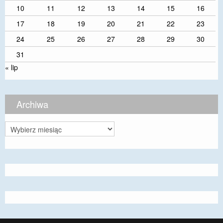
10
11
12
13
14
15
16
17
18
19
20
21
22
23
24
25
26
27
28
29
30
31
« lip
Archiwa
Archiwa