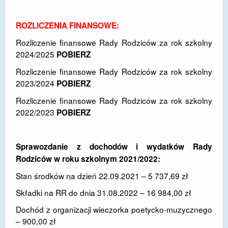
ROZLICZENIA FINANSOWE:
Rozliczenie finansowe Rady Rodziców za rok szkolny
2024/2025
POBIERZ
Rozliczenie finansowe Rady Rodziców za rok szkolny
2023/2024
POBIERZ
Rozliczenie finansowe Rady Rodziców za rok szkolny
2022/2023
POBIERZ
Sprawozdanie z dochodów i wydatków Rady
Rodziców w roku szkolnym 2021/2022:
Stan środków na dzień 22.09.2021 – 5 737,69 zł
Składki na RR do dnia 31.08.2022 – 16 984,00 zł
Dochód z organizacji wieczorka poetycko-muzycznego
– 900,00 zł