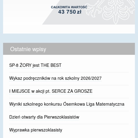
Ostatnie wpisy
SP-8 ŻORY jest THE BEST
Wykaz podręczników na rok szkolny 2026/2027
I MIEJSCE w akcji pt. SERCE ZA GROSZE
Wyniki szkolnego konkursu Ósemkowa Liga Matematyczna
Dzień otwarty dla Pierwszoklasistów
Wyprawka pierwszoklasisty