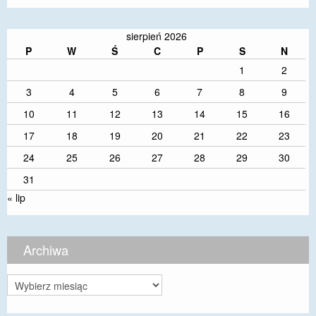
sierpień 2026
P
W
Ś
C
P
S
N
1
2
3
4
5
6
7
8
9
10
11
12
13
14
15
16
17
18
19
20
21
22
23
24
25
26
27
28
29
30
31
« lip
Archiwa
Archiwa