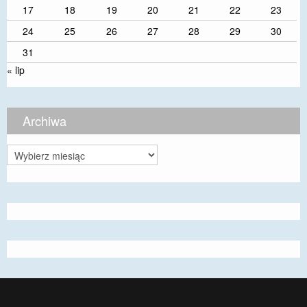
17
18
19
20
21
22
23
24
25
26
27
28
29
30
31
« lip
Archiwa
Archiwa