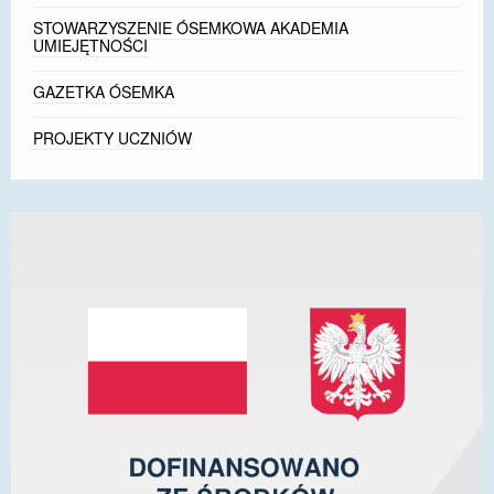
STOWARZYSZENIE ÓSEMKOWA AKADEMIA
UMIEJĘTNOŚCI
GAZETKA ÓSEMKA
PROJEKTY UCZNIÓW