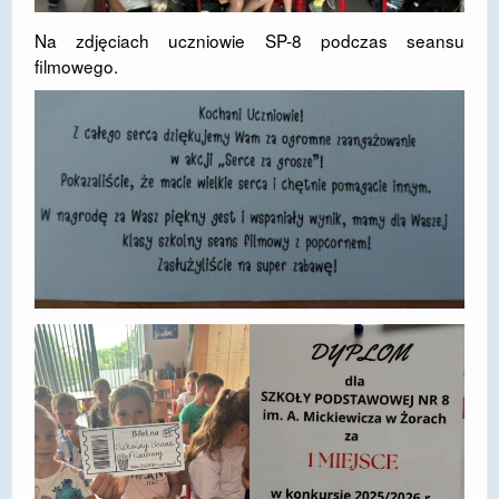
Na zdjęciach uczniowie SP-8 podczas seansu
filmowego.