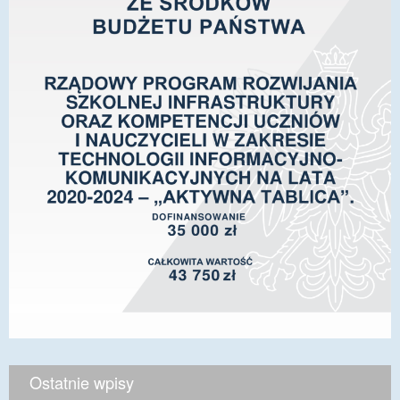
Ostatnie wpisy