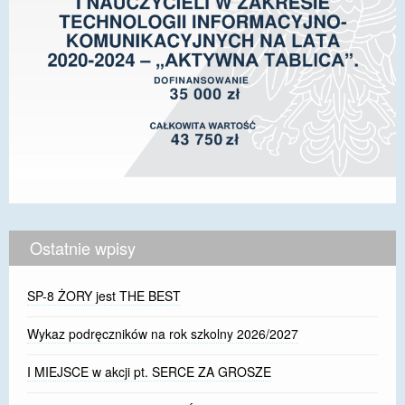
Ostatnie wpisy
SP-8 ŻORY jest THE BEST
Wykaz podręczników na rok szkolny 2026/2027
I MIEJSCE w akcji pt. SERCE ZA GROSZE