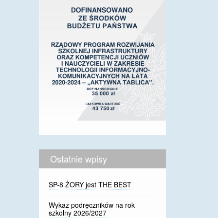
Ostatnie wpisy
SP-8 ŻORY jest THE BEST
Wykaz podręczników na rok
szkolny 2026/2027