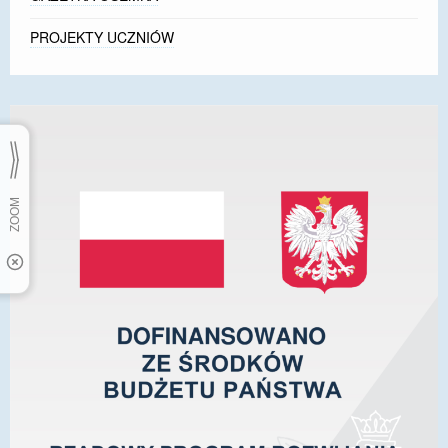
PROJEKTY UCZNIÓW