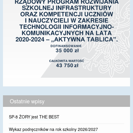
Ostatnie wpisy
SP-8 ŻORY jest THE BEST
Wykaz podręczników na rok szkolny 2026/2027