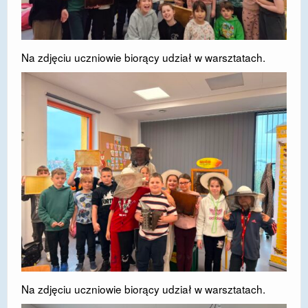
Na zdjęciu uczniowie biorący udział w warsztatach.
Na zdjęciu uczniowie biorący udział w warsztatach.