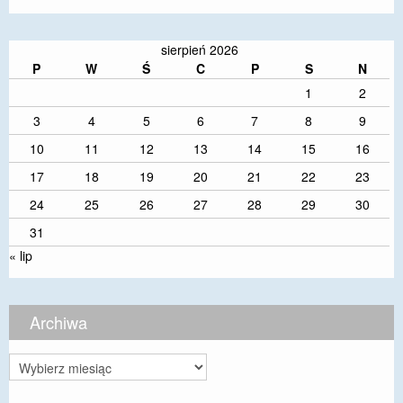
sierpień 2026
P
W
Ś
C
P
S
N
1
2
3
4
5
6
7
8
9
10
11
12
13
14
15
16
17
18
19
20
21
22
23
24
25
26
27
28
29
30
31
« lip
Archiwa
Archiwa