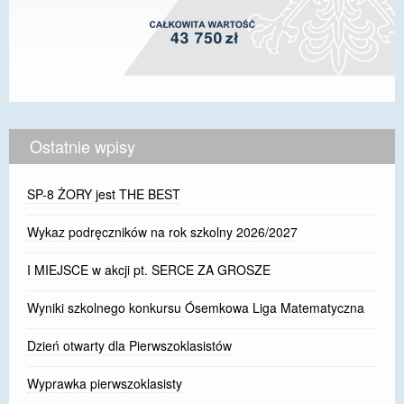
Ostatnie wpisy
SP-8 ŻORY jest THE BEST
Wykaz podręczników na rok szkolny 2026/2027
I MIEJSCE w akcji pt. SERCE ZA GROSZE
Wyniki szkolnego konkursu Ósemkowa Liga Matematyczna
Dzień otwarty dla Pierwszoklasistów
Wyprawka pierwszoklasisty