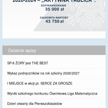
Ostatnie wpisy
SP-8 ŻORY jest THE BEST
Wykaz podręczników na rok szkolny 2026/2027
I MIEJSCE w akcji pt. SERCE ZA GROSZE
Wyniki szkolnego konkursu Ósemkowa Liga Matematyczna
Dzień otwarty dla Pierwszoklasistów