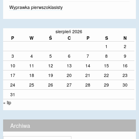
Wyprawka pierwszoklasisty
sierpień 2026
P
W
Ś
C
P
S
N
1
2
3
4
5
6
7
8
9
10
11
12
13
14
15
16
17
18
19
20
21
22
23
24
25
26
27
28
29
30
31
« lip
Archiwa