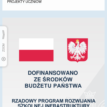
PROJEKTY UCZNIÓW