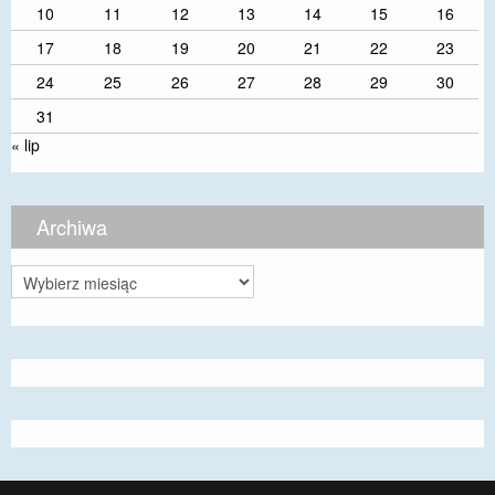
10
11
12
13
14
15
16
17
18
19
20
21
22
23
24
25
26
27
28
29
30
31
« lip
Archiwa
Archiwa