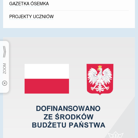
GAZETKA ÓSEMKA
PROJEKTY UCZNIÓW