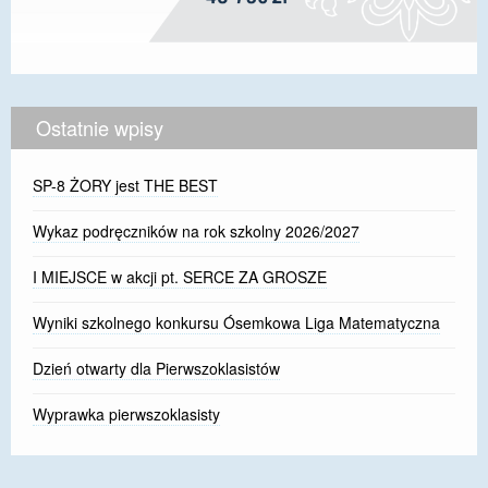
Ostatnie wpisy
SP-8 ŻORY jest THE BEST
Wykaz podręczników na rok szkolny 2026/2027
I MIEJSCE w akcji pt. SERCE ZA GROSZE
Wyniki szkolnego konkursu Ósemkowa Liga Matematyczna
Dzień otwarty dla Pierwszoklasistów
Wyprawka pierwszoklasisty