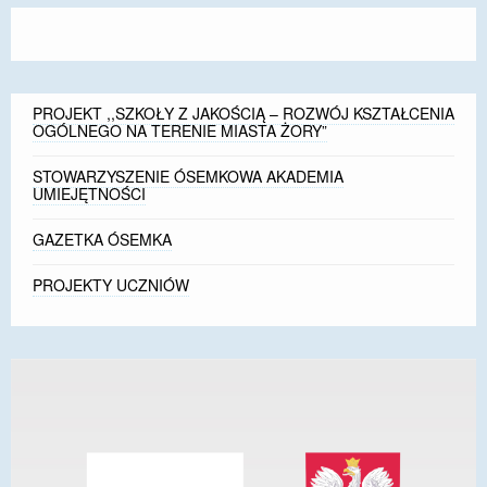
PROJEKT ,,SZKOŁY Z JAKOŚCIĄ – ROZWÓJ KSZTAŁCENIA
OGÓLNEGO NA TERENIE MIASTA ŻORY”
STOWARZYSZENIE ÓSEMKOWA AKADEMIA
UMIEJĘTNOŚCI
GAZETKA ÓSEMKA
PROJEKTY UCZNIÓW