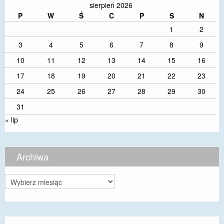
sierpień 2026
P
W
Ś
C
P
S
N
1
2
3
4
5
6
7
8
9
10
11
12
13
14
15
16
17
18
19
20
21
22
23
24
25
26
27
28
29
30
31
« lip
Archiwa
Archiwa