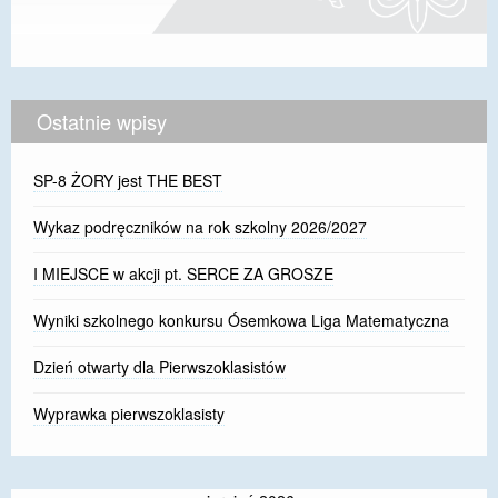
Ostatnie wpisy
SP-8 ŻORY jest THE BEST
Wykaz podręczników na rok szkolny 2026/2027
I MIEJSCE w akcji pt. SERCE ZA GROSZE
Wyniki szkolnego konkursu Ósemkowa Liga Matematyczna
Dzień otwarty dla Pierwszoklasistów
Wyprawka pierwszoklasisty