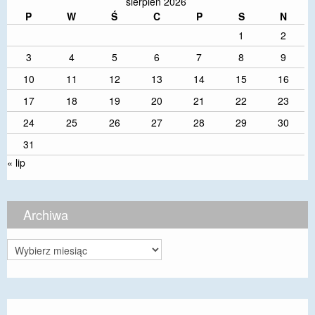
sierpień 2026
P
W
Ś
C
P
S
N
1
2
3
4
5
6
7
8
9
10
11
12
13
14
15
16
17
18
19
20
21
22
23
24
25
26
27
28
29
30
31
« lip
Archiwa
Archiwa