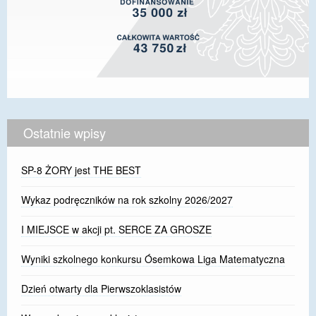
Ostatnie wpisy
SP-8 ŻORY jest THE BEST
Wykaz podręczników na rok szkolny 2026/2027
I MIEJSCE w akcji pt. SERCE ZA GROSZE
Wyniki szkolnego konkursu Ósemkowa Liga Matematyczna
Dzień otwarty dla Pierwszoklasistów