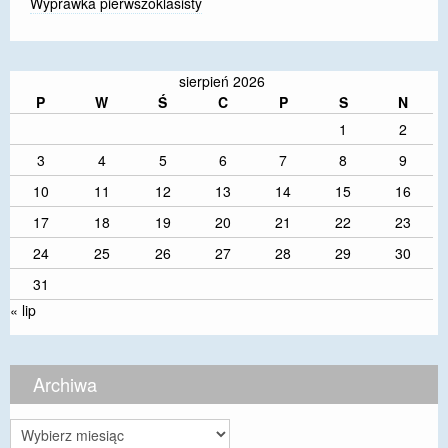
Wyprawka pierwszoklasisty
sierpień 2026
P
W
Ś
C
P
S
N
1
2
3
4
5
6
7
8
9
10
11
12
13
14
15
16
17
18
19
20
21
22
23
24
25
26
27
28
29
30
31
« lip
Archiwa
Archiwa