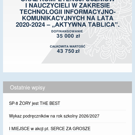
Ostatnie wpisy
SP-8 ŻORY jest THE BEST
Wykaz podręczników na rok szkolny 2026/2027
I MIEJSCE w akcji pt. SERCE ZA GROSZE