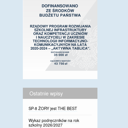
Ostatnie wpisy
SP-8 ŻORY jest THE BEST
Wykaz podręczników na rok
szkolny 2026/2027