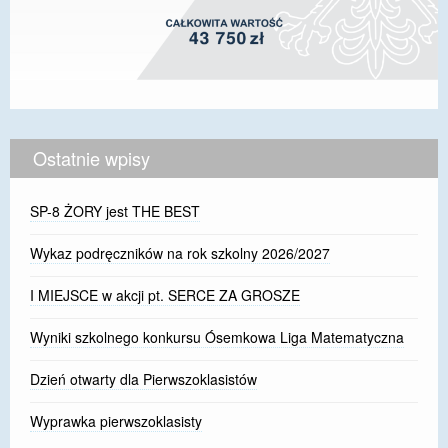
Ostatnie wpisy
SP-8 ŻORY jest THE BEST
Wykaz podręczników na rok szkolny 2026/2027
I MIEJSCE w akcji pt. SERCE ZA GROSZE
Wyniki szkolnego konkursu Ósemkowa Liga Matematyczna
Dzień otwarty dla Pierwszoklasistów
Wyprawka pierwszoklasisty