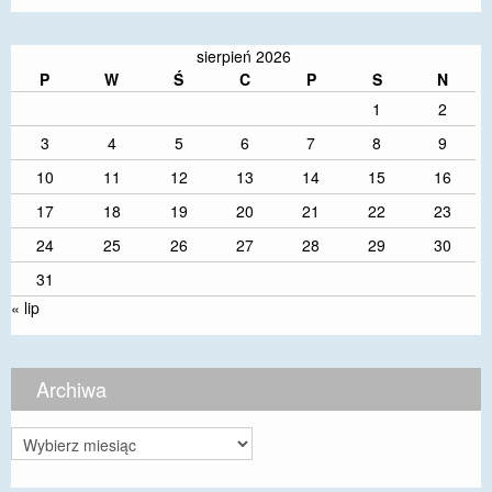
sierpień 2026
P
W
Ś
C
P
S
N
1
2
3
4
5
6
7
8
9
10
11
12
13
14
15
16
17
18
19
20
21
22
23
24
25
26
27
28
29
30
31
« lip
Archiwa
Archiwa