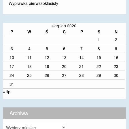
Wyprawka pierwszoklasisty
sierpień 2026
P
W
Ś
C
P
S
N
1
2
3
4
5
6
7
8
9
10
11
12
13
14
15
16
17
18
19
20
21
22
23
24
25
26
27
28
29
30
31
« lip
Archiwa
Archiwa