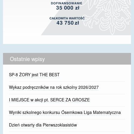
Ostatnie wpisy
SP-8 ŻORY jest THE BEST
Wykaz podręczników na rok szkolny 2026/2027
I MIEJSCE w akcji pt. SERCE ZA GROSZE
Wyniki szkolnego konkursu Ósemkowa Liga Matematyczna
Dzień otwarty dla Pierwszoklasistów