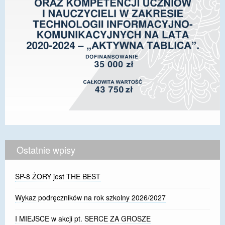
Ostatnie wpisy
SP-8 ŻORY jest THE BEST
Wykaz podręczników na rok szkolny 2026/2027
I MIEJSCE w akcji pt. SERCE ZA GROSZE