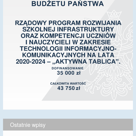
Ostatnie wpisy