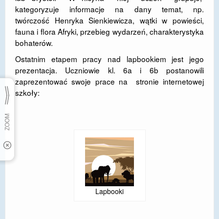
kategoryzuje informacje na dany temat, np.
twórczość Henryka Sienkiewicza, wątki w powieści,
fauna i flora Afryki, przebieg wydarzeń, charakterystyka
bohaterów.
Ostatnim etapem pracy nad lapbookiem jest jego
prezentacja. Uczniowie kl. 6a i 6b postanowili
zaprezentować swoje prace na stronie internetowej
szkoły:
Lapbooki