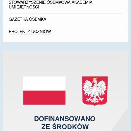
STOWARZYSZENIE ÓSEMKOWA AKADEMIA
UMIEJĘTNOŚCI
GAZETKA ÓSEMKA
PROJEKTY UCZNIÓW