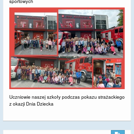
sportowych
Uczniowie naszej szkoły podczas pokazu strażackiego
z okazji Dnia Dziecka