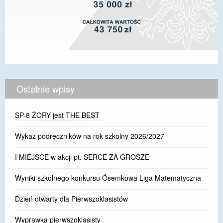
Ostatnie wpisy
SP-8 ŻORY jest THE BEST
Wykaz podręczników na rok szkolny 2026/2027
I MIEJSCE w akcji pt. SERCE ZA GROSZE
Wyniki szkolnego konkursu Ósemkowa Liga Matematyczna
Dzień otwarty dla Pierwszoklasistów
Wyprawka pierwszoklasisty