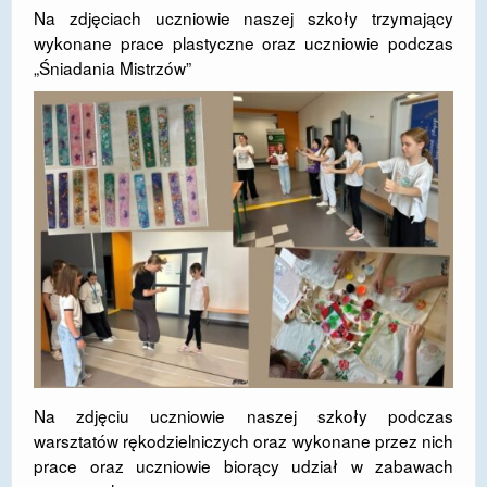
Na zdjęciach uczniowie naszej szkoły trzymający
wykonane prace plastyczne oraz uczniowie podczas
„Śniadania Mistrzów”
Na zdjęciu uczniowie naszej szkoły podczas
warsztatów rękodzielniczych oraz wykonane przez nich
prace oraz uczniowie biorący udział w zabawach