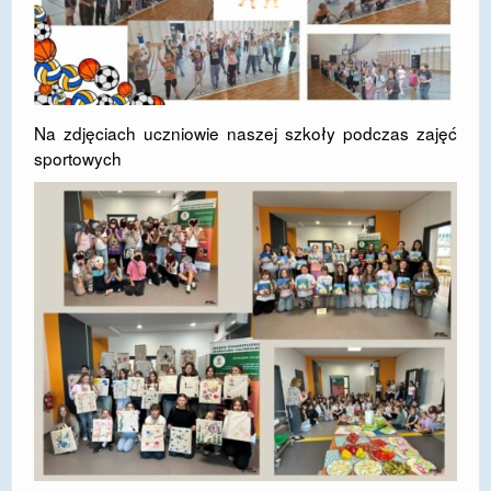
Na zdjęciach uczniowie naszej szkoły podczas zajęć
sportowych