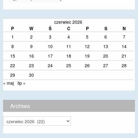
czerwiec 2026
P
W
Ś
C
P
S
N
1
2
3
4
5
6
7
8
9
10
11
12
13
14
15
16
17
18
19
20
21
22
23
24
25
26
27
28
29
30
« maj
lip »
Archiwa
Archiwa