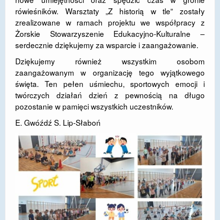
rówieśników. Warsztaty „Z historią w tle” zostały
zrealizowane w ramach projektu we współpracy z
Żorskie Stowarzyszenie Edukacyjno-Kulturalne –
serdecznie dziękujemy za wsparcie i zaangażowanie.
Dziękujemy również wszystkim osobom
zaangażowanym w organizację tego wyjątkowego
święta. Ten pełen uśmiechu, sportowych emocji i
twórczych działań dzień z pewnością na długo
pozostanie w pamięci wszystkich uczestników.
E. Gwóźdź S. Lip-Słaboń