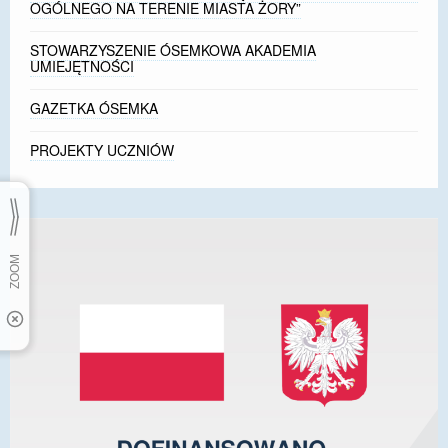
OGÓLNEGO NA TERENIE MIASTA ŻORY”
STOWARZYSZENIE ÓSEMKOWA AKADEMIA
UMIEJĘTNOŚCI
GAZETKA ÓSEMKA
PROJEKTY UCZNIÓW