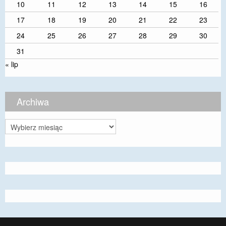
10
11
12
13
14
15
16
17
18
19
20
21
22
23
24
25
26
27
28
29
30
31
« lip
Archiwa
Archiwa