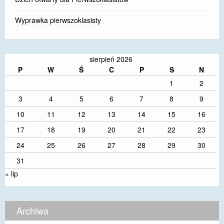
Wyprawka pierwszoklasisty
sierpień 2026
P
W
Ś
C
P
S
N
1
2
3
4
5
6
7
8
9
10
11
12
13
14
15
16
17
18
19
20
21
22
23
24
25
26
27
28
29
30
31
« lip
Archiwa