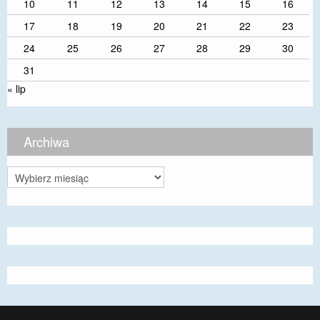
10
11
12
13
14
15
16
17
18
19
20
21
22
23
24
25
26
27
28
29
30
31
« lip
Archiwa
Archiwa