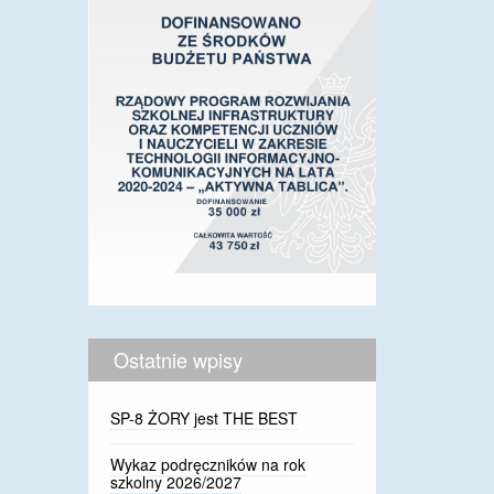
Ostatnie wpisy
SP-8 ŻORY jest THE BEST
Wykaz podręczników na rok
szkolny 2026/2027