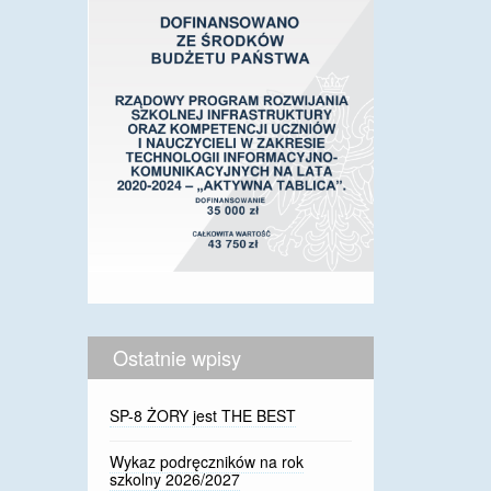
Ostatnie wpisy
SP-8 ŻORY jest THE BEST
Wykaz podręczników na rok
szkolny 2026/2027