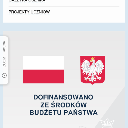
PROJEKTY UCZNIÓW