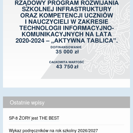
Ostatnie wpisy
SP-8 ŻORY jest THE BEST
Wykaz podręczników na rok szkolny 2026/2027