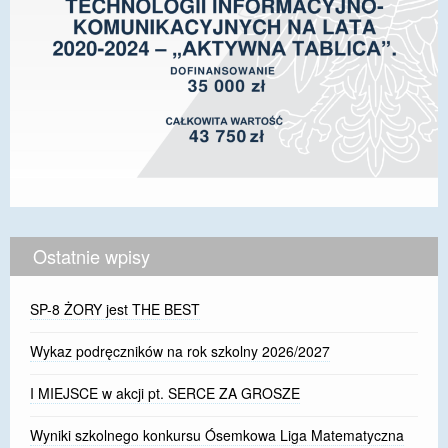
Ostatnie wpisy
SP-8 ŻORY jest THE BEST
Wykaz podręczników na rok szkolny 2026/2027
I MIEJSCE w akcji pt. SERCE ZA GROSZE
Wyniki szkolnego konkursu Ósemkowa Liga Matematyczna