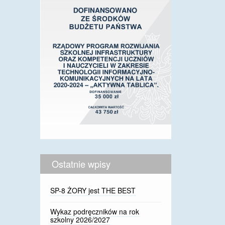
Ostatnie wpisy
SP-8 ŻORY jest THE BEST
Wykaz podręczników na rok
szkolny 2026/2027