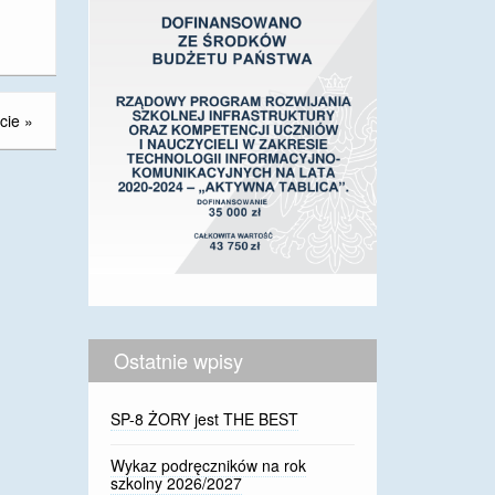
cie
»
Ostatnie wpisy
SP-8 ŻORY jest THE BEST
Wykaz podręczników na rok
szkolny 2026/2027