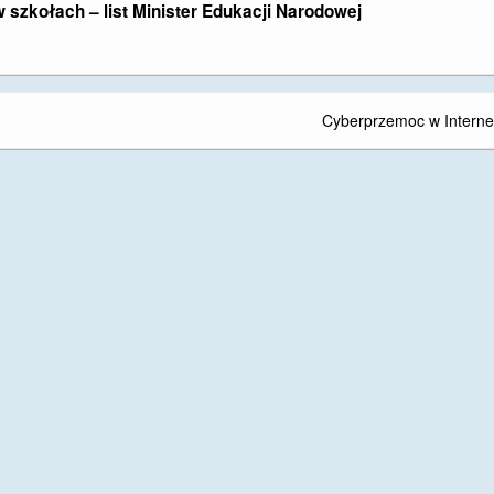
szkołach – list Minister Edukacji Narodowej
Cyberprzemoc w Interne