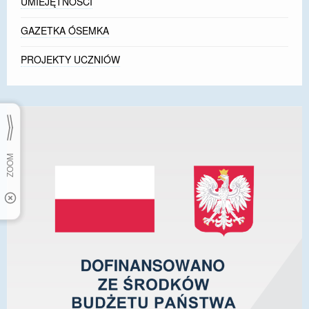
UMIEJĘTNOŚCI
GAZETKA ÓSEMKA
PROJEKTY UCZNIÓW