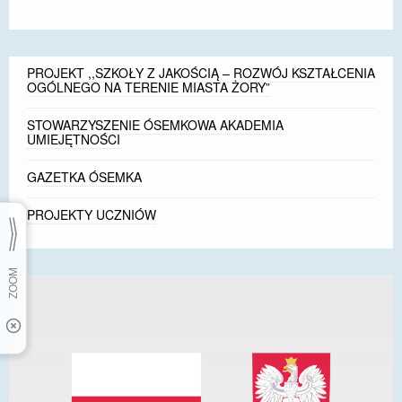
PROJEKT ,,SZKOŁY Z JAKOŚCIĄ – ROZWÓJ KSZTAŁCENIA
OGÓLNEGO NA TERENIE MIASTA ŻORY”
STOWARZYSZENIE ÓSEMKOWA AKADEMIA
UMIEJĘTNOŚCI
GAZETKA ÓSEMKA
PROJEKTY UCZNIÓW