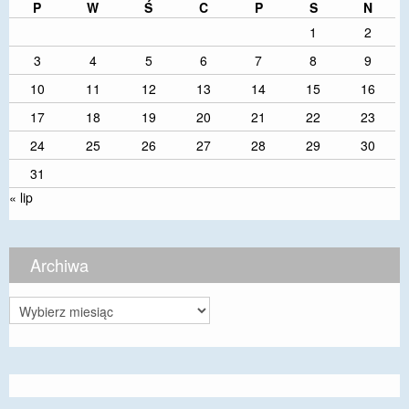
P
W
Ś
C
P
S
N
1
2
3
4
5
6
7
8
9
10
11
12
13
14
15
16
17
18
19
20
21
22
23
24
25
26
27
28
29
30
31
« lip
Archiwa
Archiwa