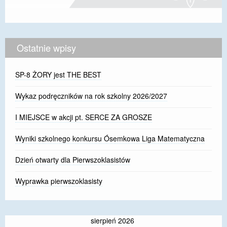
Ostatnie wpisy
SP-8 ŻORY jest THE BEST
Wykaz podręczników na rok szkolny 2026/2027
I MIEJSCE w akcji pt. SERCE ZA GROSZE
Wyniki szkolnego konkursu Ósemkowa Liga Matematyczna
Dzień otwarty dla Pierwszoklasistów
Wyprawka pierwszoklasisty
sierpień 2026