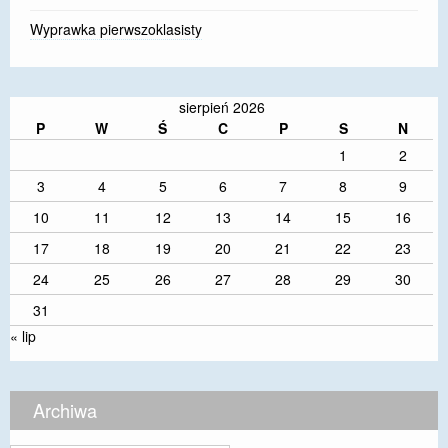
Wyprawka pierwszoklasisty
sierpień 2026
P
W
Ś
C
P
S
N
1
2
3
4
5
6
7
8
9
10
11
12
13
14
15
16
17
18
19
20
21
22
23
24
25
26
27
28
29
30
31
« lip
Archiwa