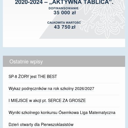
Ostatnie wpisy
SP-8 ŻORY jest THE BEST
Wykaz podręczników na rok szkolny 2026/2027
I MIEJSCE w akcji pt. SERCE ZA GROSZE
Wyniki szkolnego konkursu Ósemkowa Liga Matematyczna
Dzień otwarty dla Pierwszoklasistów