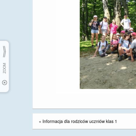
«
Informacja dla rodziców uczniów klas 1