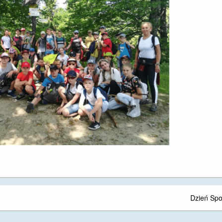
Dzień Spo