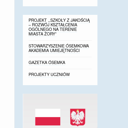
PROJEKT ,,SZKOŁY Z JAKOŚCIĄ
– ROZWÓJ KSZTAŁCENIA
OGÓLNEGO NA TERENIE
MIASTA ŻORY”
STOWARZYSZENIE ÓSEMKOWA
AKADEMIA UMIEJĘTNOŚCI
GAZETKA ÓSEMKA
PROJEKTY UCZNIÓW