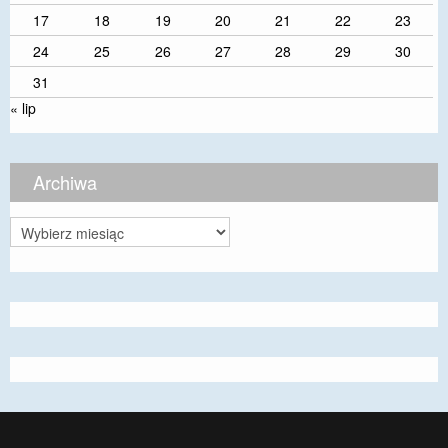
17
18
19
20
21
22
23
24
25
26
27
28
29
30
31
« lip
Archiwa
Archiwa