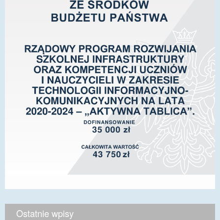
Ostatnie wpisy