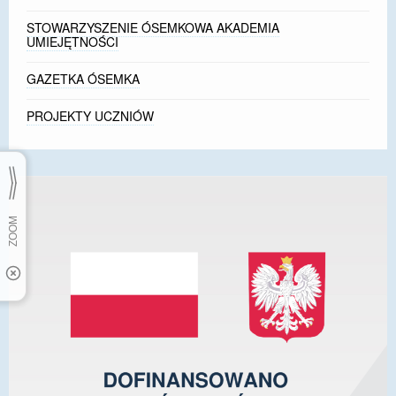
STOWARZYSZENIE ÓSEMKOWA AKADEMIA
UMIEJĘTNOŚCI
GAZETKA ÓSEMKA
PROJEKTY UCZNIÓW