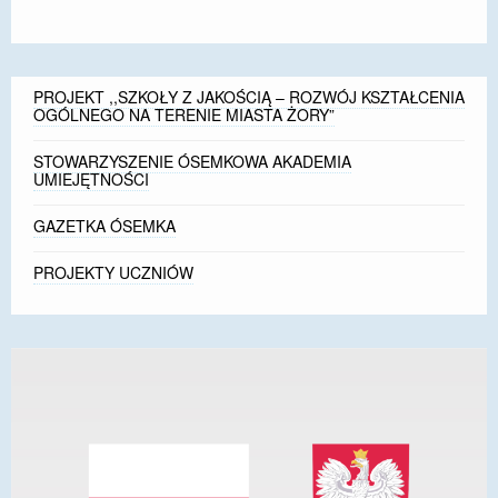
PROJEKT ,,SZKOŁY Z JAKOŚCIĄ – ROZWÓJ KSZTAŁCENIA
OGÓLNEGO NA TERENIE MIASTA ŻORY”
STOWARZYSZENIE ÓSEMKOWA AKADEMIA
UMIEJĘTNOŚCI
GAZETKA ÓSEMKA
PROJEKTY UCZNIÓW