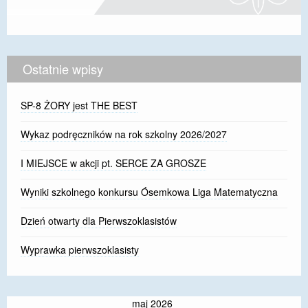
Ostatnie wpisy
SP-8 ŻORY jest THE BEST
Wykaz podręczników na rok szkolny 2026/2027
I MIEJSCE w akcji pt. SERCE ZA GROSZE
Wyniki szkolnego konkursu Ósemkowa Liga Matematyczna
Dzień otwarty dla Pierwszoklasistów
Wyprawka pierwszoklasisty
maj 2026