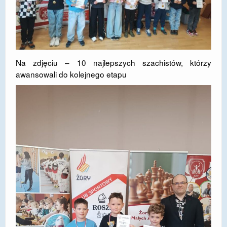
Na zdjęciu – 10 najlepszych szachistów, którzy
awansowali do kolejnego etapu