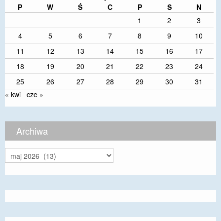
P
W
Ś
C
P
S
N
1
2
3
4
5
6
7
8
9
10
11
12
13
14
15
16
17
18
19
20
21
22
23
24
25
26
27
28
29
30
31
« kwi
cze »
Archiwa
Archiwa