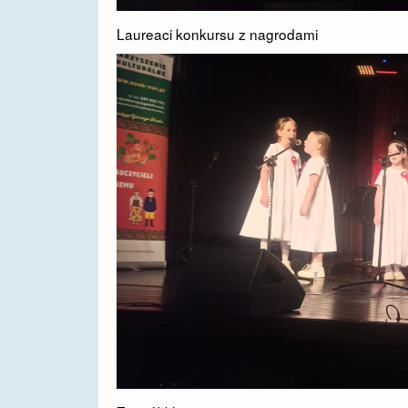
Laureaci konkursu z nagrodami