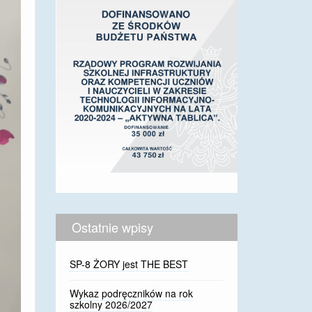
Ostatnie wpisy
SP-8 ŻORY jest THE BEST
Wykaz podręczników na rok
szkolny 2026/2027