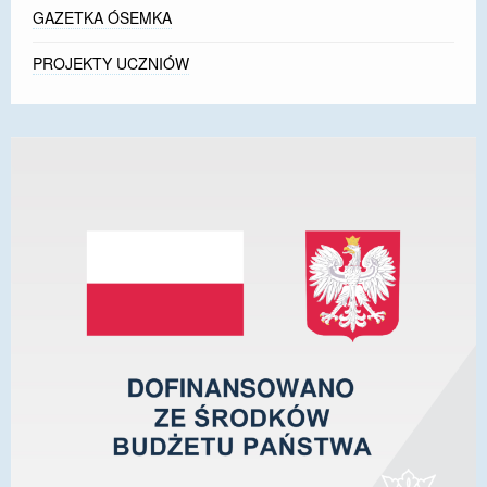
GAZETKA ÓSEMKA
PROJEKTY UCZNIÓW