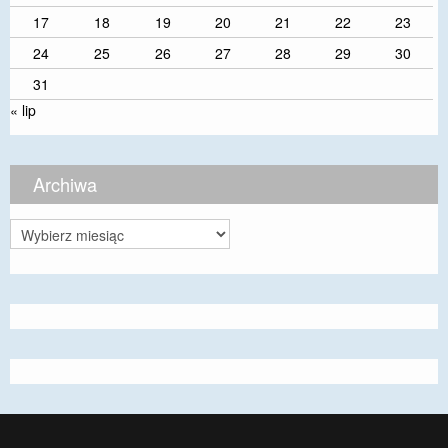
17
18
19
20
21
22
23
24
25
26
27
28
29
30
31
« lip
Archiwa
Archiwa