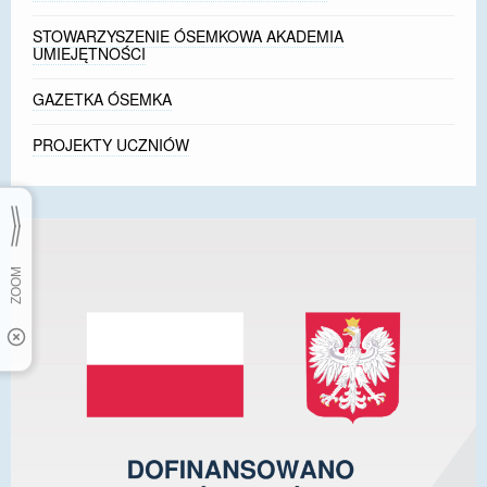
STOWARZYSZENIE ÓSEMKOWA AKADEMIA
UMIEJĘTNOŚCI
GAZETKA ÓSEMKA
PROJEKTY UCZNIÓW