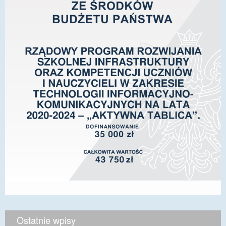
Ostatnie wpisy