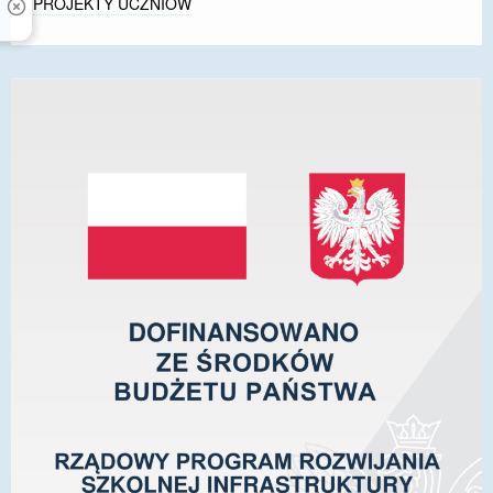
PROJEKTY UCZNIÓW