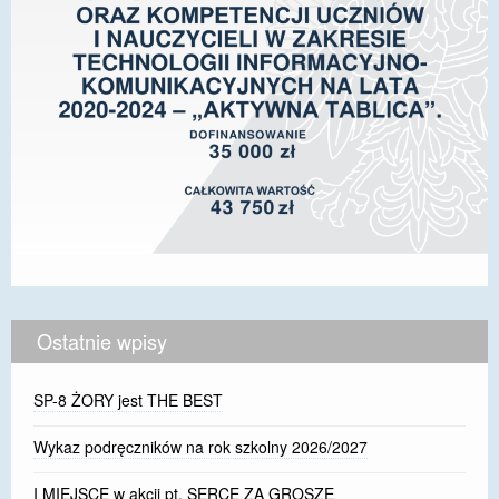
Ostatnie wpisy
SP-8 ŻORY jest THE BEST
Wykaz podręczników na rok szkolny 2026/2027
I MIEJSCE w akcji pt. SERCE ZA GROSZE