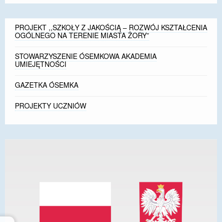
PROJEKT ,,SZKOŁY Z JAKOŚCIĄ – ROZWÓJ KSZTAŁCENIA
OGÓLNEGO NA TERENIE MIASTA ŻORY”
STOWARZYSZENIE ÓSEMKOWA AKADEMIA
UMIEJĘTNOŚCI
GAZETKA ÓSEMKA
PROJEKTY UCZNIÓW