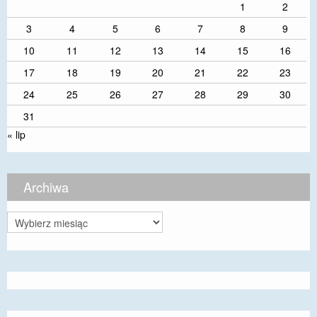
1
2
3
4
5
6
7
8
9
10
11
12
13
14
15
16
17
18
19
20
21
22
23
24
25
26
27
28
29
30
31
« lip
Archiwa
Archiwa