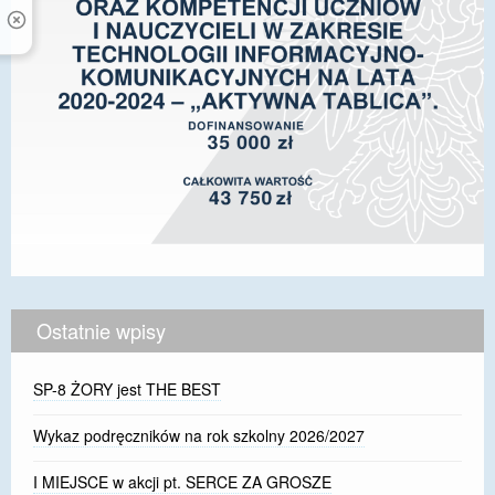
Ostatnie wpisy
SP-8 ŻORY jest THE BEST
Wykaz podręczników na rok szkolny 2026/2027
I MIEJSCE w akcji pt. SERCE ZA GROSZE