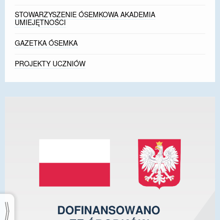
STOWARZYSZENIE ÓSEMKOWA AKADEMIA
UMIEJĘTNOŚCI
GAZETKA ÓSEMKA
PROJEKTY UCZNIÓW