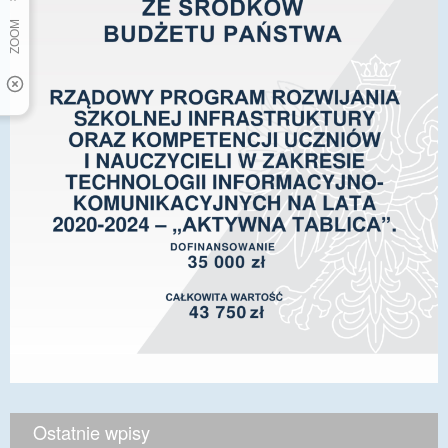
Ostatnie wpisy