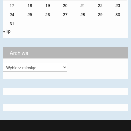
17
18
19
20
21
22
23
24
25
26
27
28
29
30
31
« lip
Archiwa
Archiwa