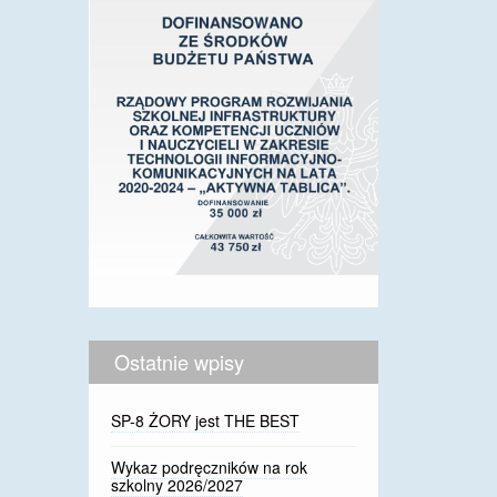
Ostatnie wpisy
SP-8 ŻORY jest THE BEST
Wykaz podręczników na rok
szkolny 2026/2027