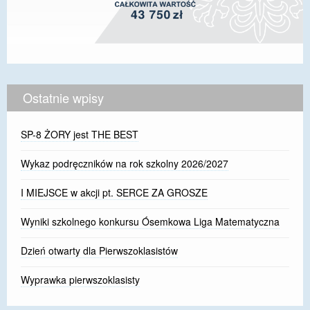
Ostatnie wpisy
SP-8 ŻORY jest THE BEST
Wykaz podręczników na rok szkolny 2026/2027
I MIEJSCE w akcji pt. SERCE ZA GROSZE
Wyniki szkolnego konkursu Ósemkowa Liga Matematyczna
Dzień otwarty dla Pierwszoklasistów
Wyprawka pierwszoklasisty