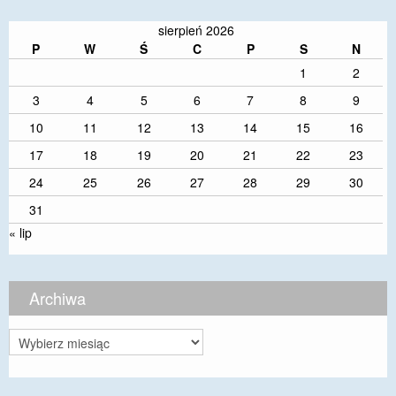
sierpień 2026
P
W
Ś
C
P
S
N
1
2
3
4
5
6
7
8
9
10
11
12
13
14
15
16
17
18
19
20
21
22
23
24
25
26
27
28
29
30
31
« lip
Archiwa
Archiwa