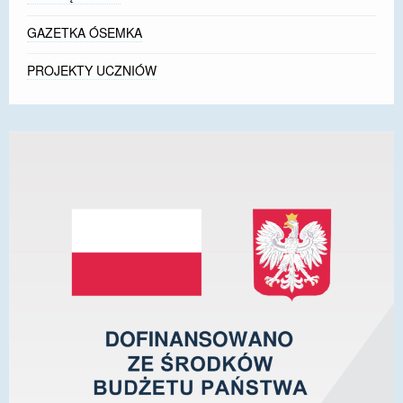
GAZETKA ÓSEMKA
PROJEKTY UCZNIÓW